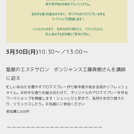
3月30日(月)
10:30〜／13:00〜
塩屋のエステサロン ボンシャンス工藤真樹さんを講師
に迎え
忙しいあなたを癒やすアロマスプレー作り新年度が始まる前のリフレッシュ
タイム。お好きな香りを組み合わせて、オリジナルのアロマスプレーを作る
ワークショップを開催します！シュッとひと吹きで、気持ちを切り替えた
り、リラックスしたり。お気軽にご参加ください
参加費2,000円
ーーーーーーーーーーーーーーーーーーーー