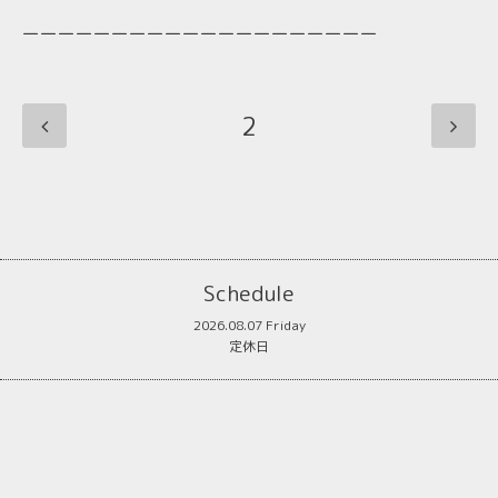
ーーーーーーーーーーーーーーーーーーーー
2
Schedule
2026.08.07 Friday
定休日