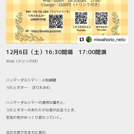
12月6日（土）16:30開場 17:00開演
3500（ドリンク付）
ハンマーダルシマー：小松崎健
うたとギター： ほりおみわ
ハンマーダルシマーの透明な響きと、
うたとギターのあたたかな音が出会うとき、
空気の色がゆっくり変わっていく。
北の大地で生まれた音が、