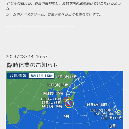
作り手の見える、野菜や果物など、素材本来の味を感じていただけるよう
な、
ジャムやアイスクリーム、お菓子を作る日々を重ねています。
－－－－－－－－－－－－－－－－－－－－
2023
08
14 16:57
/
/
臨時休業のお知らせ