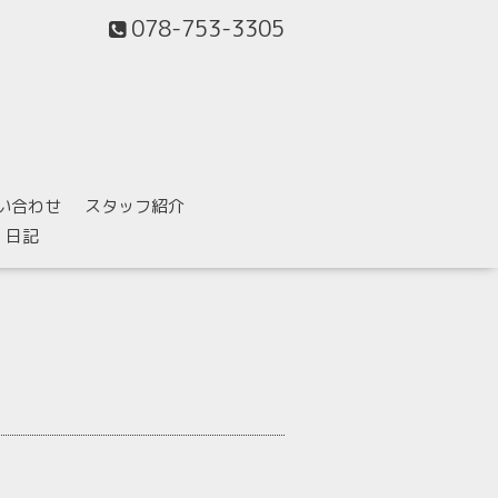
078-753-3305
い合わせ
スタッフ紹介
日記