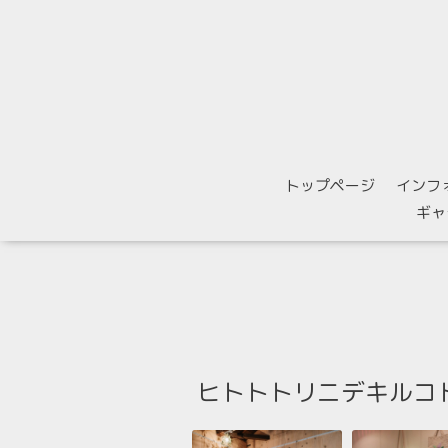
トップページ
インフ
ギャ
ヒトトトリニデキルコ