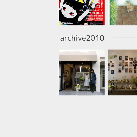
archive2010