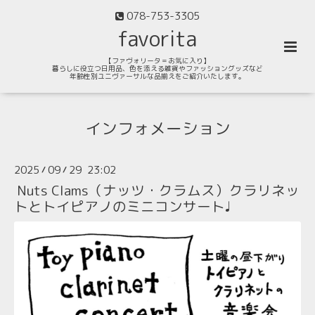
078-753-3305
favorita
【ファヴォリータ＝お気に入り】
暮らしに役立つ日用品、色を添える雑貨やファッショングッズなど
年齢性別ユニヴァーサルな品揃えをご紹介いたします。
インフォメーション
2025
09
29 23:02
/
/
Nuts Clams（ナッツ・クラムス）クラリネッ
トとトイピアノのミニコンサート♩