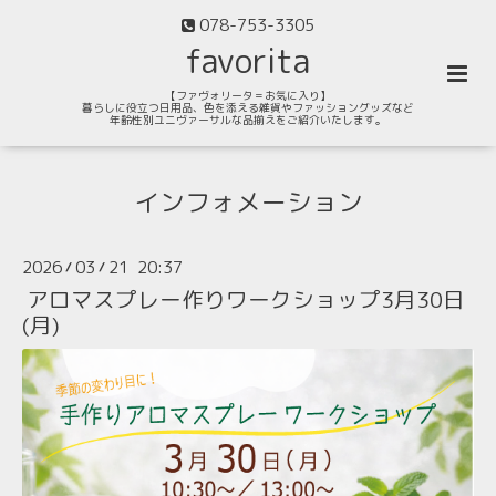
078-753-3305
favorita
【ファヴォリータ＝お気に入り】
暮らしに役立つ日用品、色を添える雑貨やファッショングッズなど
年齢性別ユニヴァーサルな品揃えをご紹介いたします。
インフォメーション
2026
03
21 20:37
/
/
アロマスプレー作りワークショップ3月30日
(月)