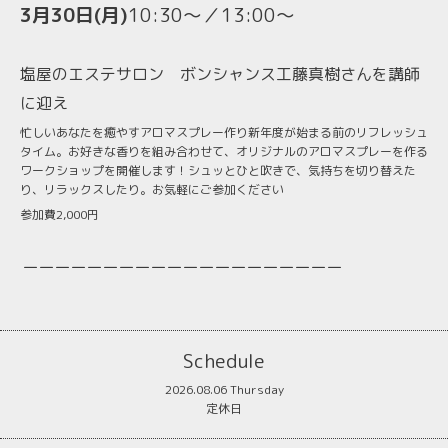
3月30日(月)
10:30〜／13:00〜
塩屋のエステサロン ボンシャンス工藤真樹さんを講師
に迎え
忙しいあなたを癒やすアロマスプレー作り新年度が始まる前のリフレッシュ
タイム。お好きな香りを組み合わせて、オリジナルのアロマスプレーを作る
ワークショップを開催します！シュッとひと吹きで、気持ちを切り替えた
り、リラックスしたり。お気軽にご参加ください
参加費2,000円
ーーーーーーーーーーーーーーーーーーーー
Schedule
2026.08.06 Thursday
定休日