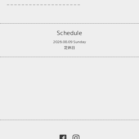
－－－－－－－－－－－－－－－－－－－－
Schedule
2026.08.09 Sunday
定休日