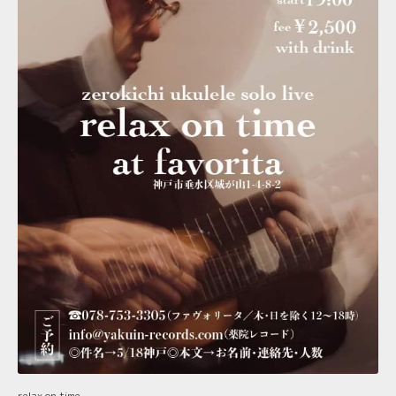
relax on time