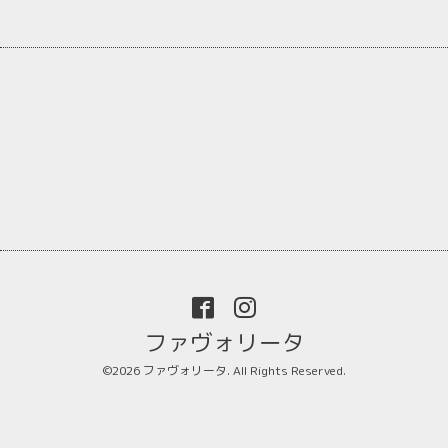
ファヴォリータ
©2026
ファヴォリータ
. All Rights Reserved.