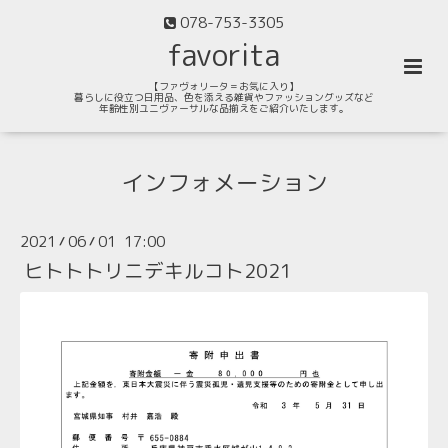
078-753-3305
favorita
【ファヴォリータ＝お気に入り】
暮らしに役立つ日用品、色を添える雑貨やファッショングッズなど
年齢性別ユニヴァーサルな品揃えをご紹介いたします。
インフォメーション
2021
06
01 17:00
/
/
ヒトトトリニデキルコト2021