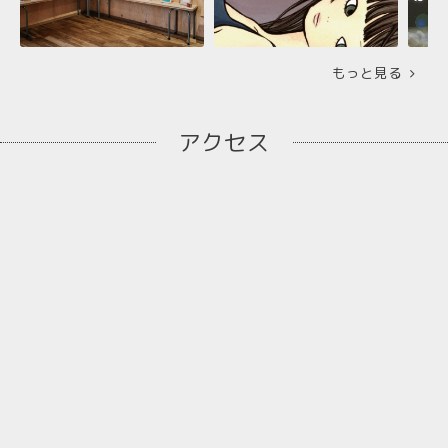
もっと見る
アクセス