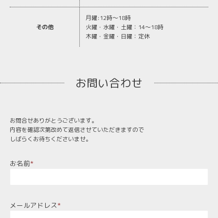
月曜:12時〜18時
その他
火曜・水曜・土曜：14～18時
木曜・金曜・日曜：定休
お問い合わせ
お問合せありがとうございます。
内容を確認次第改めて返信させていただきますので
しばらくお待ちくださいませ。
お名前
*
メールアドレス
*