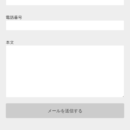
電話番号
本文