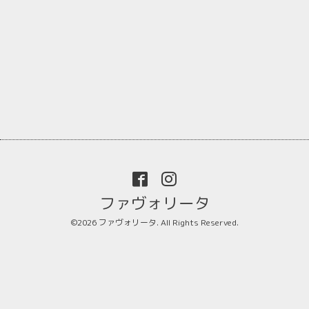
ファヴォリータ
©2026
ファヴォリータ
. All Rights Reserved.