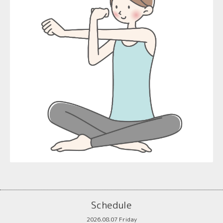
Schedule
2026.08.07 Friday