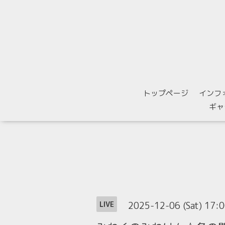
トップページ
インフ
ギャ
2025-12-06 (Sat) 17:
LIVE