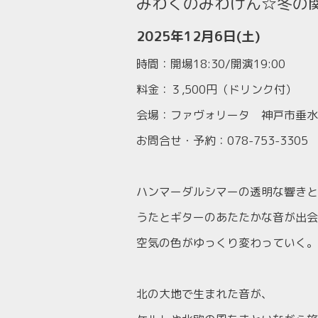
みわくのみわけん☆冬の
2025年12月6日(土)
時間：開場18:30/開演19:00
料金：３,500円（ドリンク付）
会場：ファヴォリータ 神戸市垂水区城
お問合せ・予約：078-753-3305
ハンマーダルシマーの透明な響きと
うたとギターのあたたかな音が出会
空気の色がゆっくり変わっていく。
北の大地で生まれた音が、