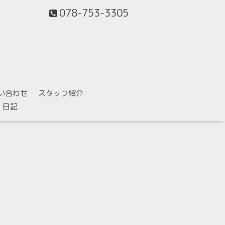
078-753-3305
い合わせ
スタッフ紹介
日記