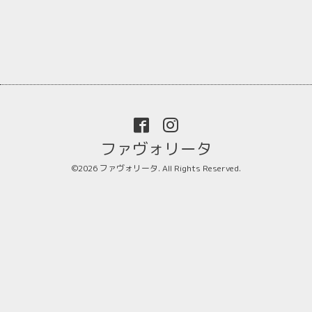
ファヴォリータ
©2026
ファヴォリータ
. All Rights Reserved.