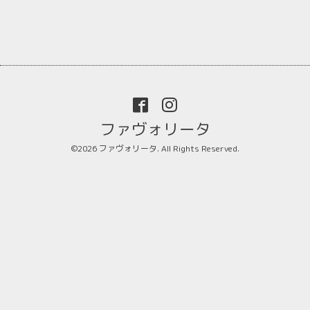
ファヴォリータ
©2026
ファヴォリータ
. All Rights Reserved.