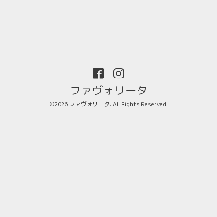
ファヴォリータ
©2026
ファヴォリータ
. All Rights Reserved.